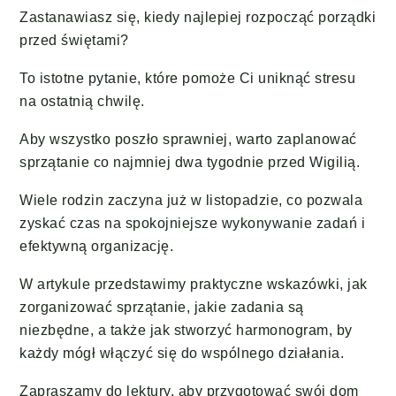
Zastanawiasz się, kiedy najlepiej rozpocząć porządki
przed świętami?
To istotne pytanie, które pomoże Ci uniknąć stresu
na ostatnią chwilę.
Aby wszystko poszło sprawniej, warto zaplanować
sprzątanie co najmniej dwa tygodnie przed Wigilią.
Wiele rodzin zaczyna już w listopadzie, co pozwala
zyskać czas na spokojniejsze wykonywanie zadań i
efektywną organizację.
W artykule przedstawimy praktyczne wskazówki, jak
zorganizować sprzątanie, jakie zadania są
niezbędne, a także jak stworzyć harmonogram, by
każdy mógł włączyć się do wspólnego działania.
Zapraszamy do lektury, aby przygotować swój dom