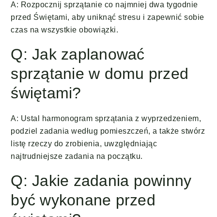
A: Rozpocznij sprzątanie co najmniej dwa tygodnie
przed Świętami, aby uniknąć stresu i zapewnić sobie
czas na wszystkie obowiązki.
Q: Jak zaplanować
sprzątanie w domu przed
świętami?
A: Ustal harmonogram sprzątania z wyprzedzeniem,
podziel zadania według pomieszczeń, a także stwórz
listę rzeczy do zrobienia, uwzględniając
najtrudniejsze zadania na początku.
Q: Jakie zadania powinny
być wykonane przed