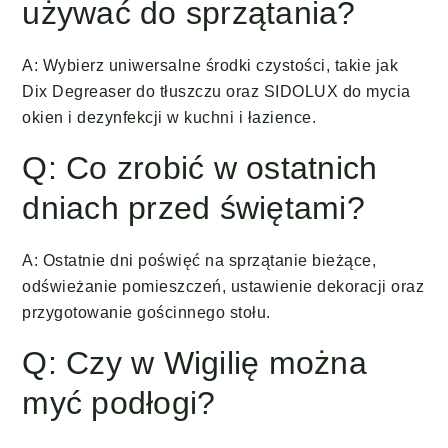
używać do sprzątania?
A: Wybierz uniwersalne środki czystości, takie jak
Dix Degreaser do tłuszczu oraz SIDOLUX do mycia
okien i dezynfekcji w kuchni i łazience.
Q: Co zrobić w ostatnich
dniach przed świętami?
A: Ostatnie dni poświęć na sprzątanie bieżące,
odświeżanie pomieszczeń, ustawienie dekoracji oraz
przygotowanie gościnnego stołu.
Q: Czy w Wigilię można
myć podłogi?