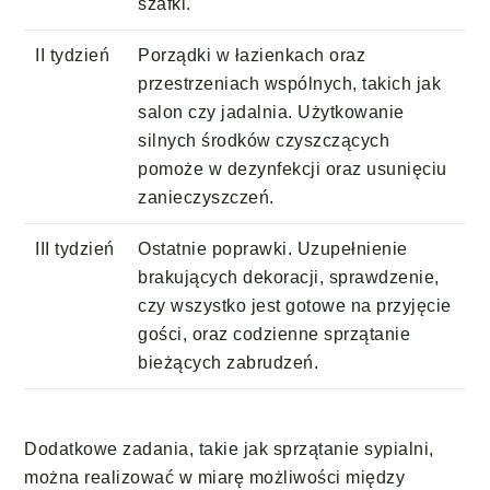
szafki.
II tydzień
Porządki w łazienkach oraz
przestrzeniach wspólnych, takich jak
salon czy jadalnia. Użytkowanie
silnych środków czyszczących
pomoże w dezynfekcji oraz usunięciu
zanieczyszczeń.
III tydzień
Ostatnie poprawki. Uzupełnienie
brakujących dekoracji, sprawdzenie,
czy wszystko jest gotowe na przyjęcie
gości, oraz codzienne sprzątanie
bieżących zabrudzeń.
Dodatkowe zadania, takie jak sprzątanie sypialni,
można realizować w miarę możliwości między