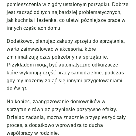
pomieszczenia w z góry ustalonym porządku. Dobrze
jest zacząć od tych najbardziej problematycznych,
jak kuchnia i łazienka, co ułatwi późniejsze prace w
innych częściach domu.
Dodatkowo, planując zakupy sprzętu do sprzątania,
warto zainwestować w akcesoria, które
zminimalizują czas potrzebny na sprzątanie.
Przykładem mogą być automatyczne odkurzacze,
które wykonują część pracy samodzielnie, podczas
gdy my możemy zająć się innymi przygotowaniami
do świąt.
Na koniec, zaangażowanie domowników w
sprzątanie również przyniesie pozytywne efekty.
Dzieląc zadania, można znacznie przyspieszyć cały
proces, a dodatkowo wprowadza to ducha
współpracy w rodzinie.