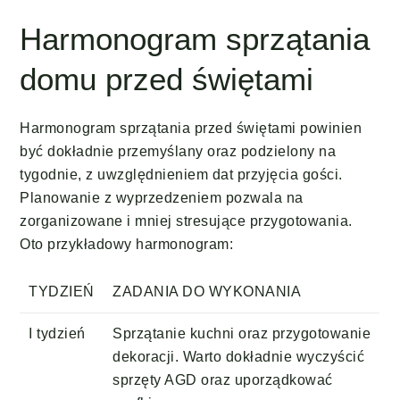
Harmonogram sprzątania
domu przed świętami
Harmonogram sprzątania przed świętami powinien
być dokładnie przemyślany oraz podzielony na
tygodnie, z uwzględnieniem dat przyjęcia gości.
Planowanie z wyprzedzeniem pozwala na
zorganizowane i mniej stresujące przygotowania.
Oto przykładowy harmonogram:
TYDZIEŃ
ZADANIA DO WYKONANIA
I tydzień
Sprzątanie kuchni oraz przygotowanie
dekoracji. Warto dokładnie wyczyścić
sprzęty AGD oraz uporządkować