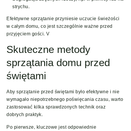
strychu.
Efektywne sprzątanie przyniesie uczucie świeżości
w całym domu, co jest szczególnie ważne przed
przyjęciem gości. V
Skuteczne metody
sprzątania domu przed
świętami
Aby sprzątanie przed świętami było efektywne i nie
wymagało niepotrzebnego poświęcania czasu, warto
zastosować kilka sprawdzonych technik oraz
dobrych praktyk.
Po pierwsze, kluczowe jest odpowiednie