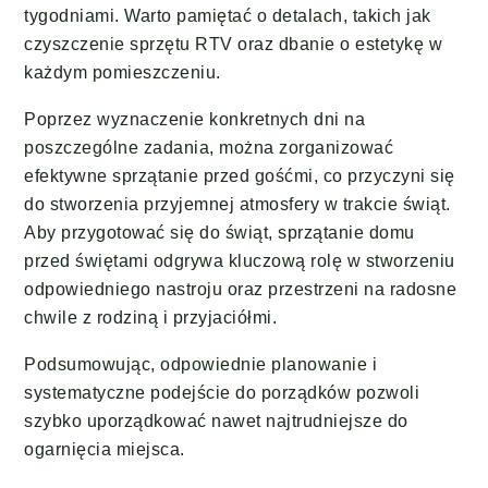
tygodniami. Warto pamiętać o detalach, takich jak
czyszczenie sprzętu RTV oraz dbanie o estetykę w
każdym pomieszczeniu.
Poprzez wyznaczenie konkretnych dni na
poszczególne zadania, można zorganizować
efektywne sprzątanie przed gośćmi, co przyczyni się
do stworzenia przyjemnej atmosfery w trakcie świąt.
Aby przygotować się do świąt, sprzątanie domu
przed świętami odgrywa kluczową rolę w stworzeniu
odpowiedniego nastroju oraz przestrzeni na radosne
chwile z rodziną i przyjaciółmi.
Podsumowując, odpowiednie planowanie i
systematyczne podejście do porządków pozwoli
szybko uporządkować nawet najtrudniejsze do
ogarnięcia miejsca.