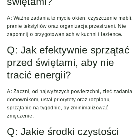
świętami?
A: Ważne zadania to mycie okien, czyszczenie mebli,
pranie tekstyliów oraz organizacja przestrzeni. Nie
zapomnij o przygotowaniach w kuchni i łazience.
Q: Jak efektywnie sprzątać
przed świętami, aby nie
tracić energii?
A: Zacznij od najwyższych powierzchni, zleć zadania
domownikom, ustal priorytety oraz rozplanuj
sprzątanie na tygodnie, by zminimalizować
zmęczenie.
Q: Jakie środki czystości