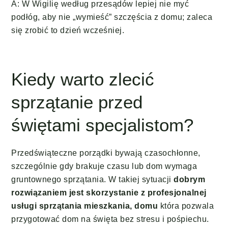
A: W Wigilię według przesądów lepiej nie myć
podłóg, aby nie „wymieść” szczęścia z domu; zaleca
się zrobić to dzień wcześniej.
Kiedy warto zlecić
sprzątanie przed
świętami specjalistom?
Przedświąteczne porządki bywają czasochłonne,
szczególnie gdy brakuje czasu lub dom wymaga
gruntownego sprzątania. W takiej sytuacji
dobrym
rozwiązaniem jest skorzystanie z profesjonalnej
usługi sprzątania mieszkania, domu
która pozwala
przygotować dom na święta bez stresu i pośpiechu.