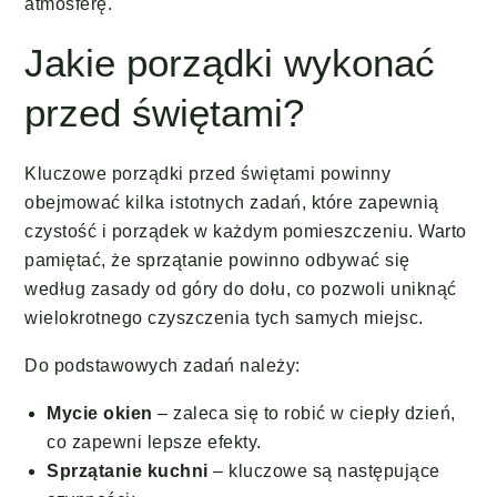
atmosferę.
Jakie porządki wykonać
przed świętami?
Kluczowe porządki przed świętami powinny
obejmować kilka istotnych zadań, które zapewnią
czystość i porządek w każdym pomieszczeniu. Warto
pamiętać, że sprzątanie powinno odbywać się
według zasady od góry do dołu, co pozwoli uniknąć
wielokrotnego czyszczenia tych samych miejsc.
Do podstawowych zadań należy:
Mycie okien
– zaleca się to robić w ciepły dzień,
co zapewni lepsze efekty.
Sprzątanie kuchni
– kluczowe są następujące