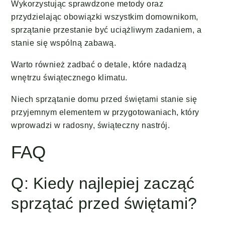
Wykorzystując sprawdzone metody oraz
przydzielając obowiązki wszystkim domownikom,
sprzątanie przestanie być uciążliwym zadaniem, a
stanie się wspólną zabawą.
Warto również zadbać o detale, które nadadzą
wnętrzu świątecznego klimatu.
Niech sprzątanie domu przed świętami stanie się
przyjemnym elementem w przygotowaniach, który
wprowadzi w radosny, świąteczny nastrój.
FAQ
Q: Kiedy najlepiej zacząć
sprzątać przed świętami?