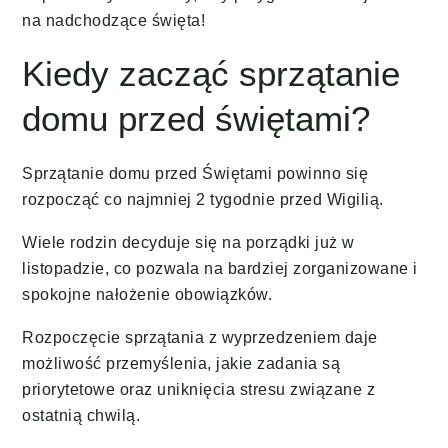
na nadchodzące święta!
Kiedy zacząć sprzątanie
domu przed świętami?
Sprzątanie domu przed Świętami powinno się
rozpocząć co najmniej 2 tygodnie przed Wigilią.
Wiele rodzin decyduje się na porządki już w
listopadzie, co pozwala na bardziej zorganizowane i
spokojne nałożenie obowiązków.
Rozpoczęcie sprzątania z wyprzedzeniem daje
możliwość przemyślenia, jakie zadania są
priorytetowe oraz uniknięcia stresu związane z
ostatnią chwilą.