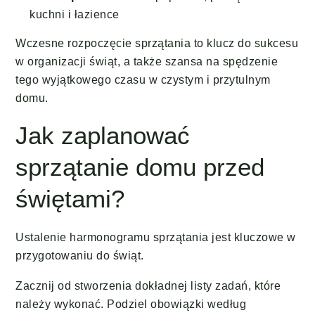
kuchni i łazience
Wczesne rozpoczęcie sprzątania to klucz do sukcesu
w organizacji świąt, a także szansa na spędzenie
tego wyjątkowego czasu w czystym i przytulnym
domu.
Jak zaplanować
sprzątanie domu przed
świętami?
Ustalenie harmonogramu sprzątania jest kluczowe w
przygotowaniu do świąt.
Zacznij od stworzenia dokładnej listy zadań, które
należy wykonać. Podziel obowiązki według