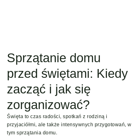
Sprzątanie domu
przed świętami: Kiedy
zacząć i jak się
zorganizować?
Święta to czas radości, spotkań z rodziną i
przyjaciółmi, ale także intensywnych przygotowań, w
tym sprzątania domu.