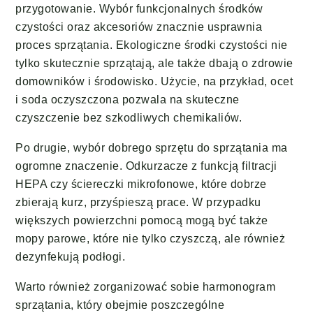
przygotowanie. Wybór funkcjonalnych środków
czystości oraz akcesoriów znacznie usprawnia
proces sprzątania. Ekologiczne środki czystości nie
tylko skutecznie sprzątają, ale także dbają o zdrowie
domowników i środowisko. Użycie, na przykład, ocet
i soda oczyszczona pozwala na skuteczne
czyszczenie bez szkodliwych chemikaliów.
Po drugie, wybór dobrego sprzętu do sprzątania ma
ogromne znaczenie. Odkurzacze z funkcją filtracji
HEPA czy ściereczki mikrofonowe, które dobrze
zbierają kurz, przyśpieszą prace. W przypadku
większych powierzchni pomocą mogą być także
mopy parowe, które nie tylko czyszczą, ale również
dezynfekują podłogi.
Warto również zorganizować sobie harmonogram
sprzątania, który obejmie poszczególne