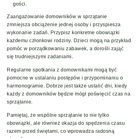
gości.
Zaangażowanie domowników w sprzątanie
zmniejsza obciążenie jednej osoby i przyspiesza
wykonanie zadań. Przypisz konkretne obowiązki
każdemu członkowi rodziny. Dzieci mogą na przykład
pomóc w porządkowaniu zabawek, a dorośli zająć
się trudniejszymi zadaniami.
Regularne spotkania z domownikami mogą być
pomocne w ustalaniu postępów i przypominaniu o
harmonogramie. Dobrze jest także ustalić dni, kiedy
każdy z domowników będzie mógł poświęcić czas na
sprzątanie.
Pamiętaj, że wspólne sprzątanie to nie tylko
obowiązki, ale również okazja do spędzenia czasu
razem przed świętami, co wprowadza radosną