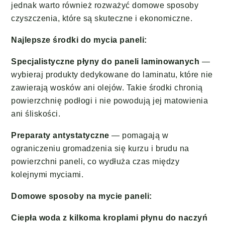
jednak warto również rozważyć domowe sposoby
czyszczenia, które są skuteczne i ekonomiczne.
Najlepsze środki do mycia paneli:
Specjalistyczne płyny do paneli laminowanych
—
wybieraj produkty dedykowane do laminatu, które nie
zawierają wosków ani olejów. Takie środki chronią
powierzchnię podłogi i nie powodują jej matowienia
ani śliskości.
Preparaty antystatyczne
— pomagają w
ograniczeniu gromadzenia się kurzu i brudu na
powierzchni paneli, co wydłuża czas między
kolejnymi myciami.
Domowe sposoby na mycie paneli:
Ciepła woda z kilkoma kroplami płynu do naczyń