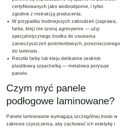
certyfikowanych jako wodoodporne, i tylko
zgodnie z instrukcją producenta.
W przypadku trudniejszych zabrudzeń (zaprawa,
farba, klej) nie szoruj agresywnie — użyj
specjalistycznego środka do usuwania
zanieczyszczeń poremontowych, przeznaczonego
do laminatu.
Resztki farby lub kleju delikatnie zeskrob
plastikową szpachelką — metalowa porysuje
panele.
Czym myć panele
podłogowe laminowane?
Panele laminowane wymagają szczególnej troski w
zakresie czyszczenia, aby zachować ich estetykę i