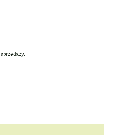
 sprzedaży.