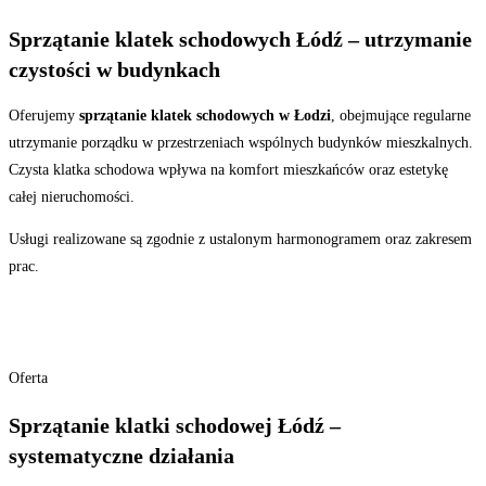
Sprzątanie klatek schodowych Łódź – utrzymanie
czystości w budynkach
Oferujemy
sprzątanie klatek schodowych w Łodzi
, obejmujące regularne
utrzymanie porządku w przestrzeniach wspólnych budynków mieszkalnych.
Czysta klatka schodowa wpływa na komfort mieszkańców oraz estetykę
całej nieruchomości.
Usługi realizowane są zgodnie z ustalonym harmonogramem oraz zakresem
prac.
Oferta
Sprzątanie klatki schodowej Łódź –
systematyczne działania