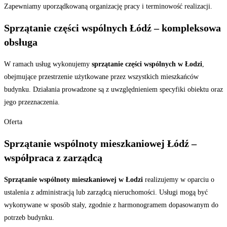
Zapewniamy uporządkowaną organizację pracy i terminowość realizacji.
Sprzątanie części wspólnych Łódź – kompleksowa
obsługa
W ramach usług wykonujemy
sprzątanie części wspólnych w Łodzi
,
obejmujące przestrzenie użytkowane przez wszystkich mieszkańców
budynku. Działania prowadzone są z uwzględnieniem specyfiki obiektu oraz
jego przeznaczenia.
Oferta
Sprzątanie wspólnoty mieszkaniowej Łódź –
współpraca z zarządcą
Sprzątanie wspólnoty mieszkaniowej w Łodzi
realizujemy w oparciu o
ustalenia z administracją lub zarządcą nieruchomości. Usługi mogą być
wykonywane w sposób stały, zgodnie z harmonogramem dopasowanym do
potrzeb budynku.