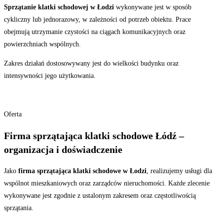
Sprzątanie klatki schodowej w Łodzi
wykonywane jest w sposób
cykliczny lub jednorazowy, w zależności od potrzeb obiektu. Prace
obejmują utrzymanie czystości na ciągach komunikacyjnych oraz
powierzchniach wspólnych.
Zakres działań dostosowywany jest do wielkości budynku oraz
intensywności jego użytkowania.
Oferta
Firma sprzątająca klatki schodowe Łódź –
organizacja i doświadczenie
Jako
firma sprzątająca klatki schodowe w Łodzi
, realizujemy usługi dla
wspólnot mieszkaniowych oraz zarządców nieruchomości. Każde zlecenie
wykonywane jest zgodnie z ustalonym zakresem oraz częstotliwością
sprzątania.