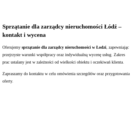
Sprzątanie dla zarządcy nieruchomości Łódź –
kontakt i wycena
Oferujemy
sprzątanie dla zarządcy nieruchomości w Łodzi
, zapewniając
przejrzyste warunki współpracy oraz indywidualną wycenę usług. Zakres
prac ustalany jest w zależności od wielkości obiektu i oczekiwań klienta.
Zapraszamy do kontaktu w celu omówienia szczegółów oraz przygotowania
oferty.