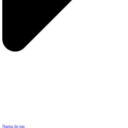
Napisz do nas