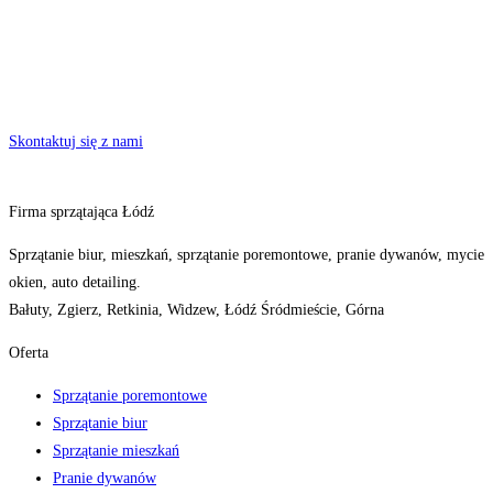
Skontaktuj się z nami
Firma sprzątająca Łódź
Sprzątanie biur, mieszkań, sprzątanie poremontowe, pranie dywanów, mycie
okien, auto detailing.
Bałuty, Zgierz, Retkinia, Widzew, Łódź Śródmieście, Górna
Oferta
Sprzątanie poremontowe
Sprzątanie biur
Sprzątanie mieszkań
Pranie dywanów