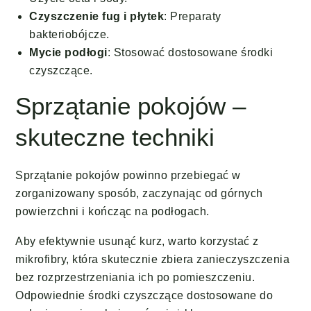
Czyszczenie fug i płytek
: Preparaty
bakteriobójcze.
Mycie podłogi
: Stosować dostosowane środki
czyszczące.
Sprzątanie pokojów –
skuteczne techniki
Sprzątanie pokojów powinno przebiegać w
zorganizowany sposób, zaczynając od górnych
powierzchni i kończąc na podłogach.
Aby efektywnie usunąć kurz, warto korzystać z
mikrofibry, która skutecznie zbiera zanieczyszczenia
bez rozprzestrzeniania ich po pomieszczeniu.
Odpowiednie środki czyszczące dostosowane do