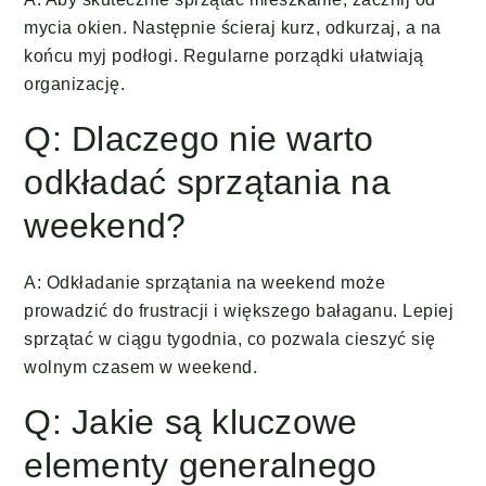
mycia okien. Następnie ścieraj kurz, odkurzaj, a na
końcu myj podłogi. Regularne porządki ułatwiają
organizację.
Q: Dlaczego nie warto
odkładać sprzątania na
weekend?
A: Odkładanie sprzątania na weekend może
prowadzić do frustracji i większego bałaganu. Lepiej
sprzątać w ciągu tygodnia, co pozwala cieszyć się
wolnym czasem w weekend.
Q: Jakie są kluczowe
elementy generalnego