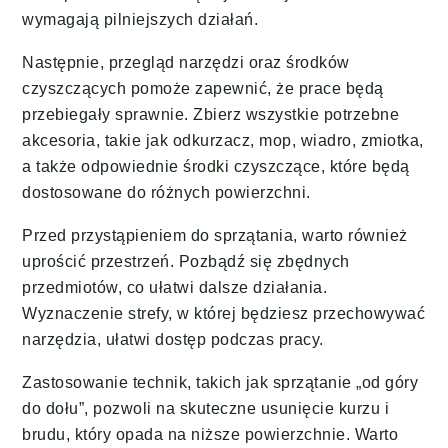
wymagają pilniejszych działań.
Następnie, przegląd narzędzi oraz środków
czyszczących pomoże zapewnić, że prace będą
przebiegały sprawnie. Zbierz wszystkie potrzebne
akcesoria, takie jak odkurzacz, mop, wiadro, zmiotka,
a także odpowiednie środki czyszczące, które będą
dostosowane do różnych powierzchni.
Przed przystąpieniem do sprzątania, warto również
uprościć przestrzeń. Pozbądź się zbędnych
przedmiotów, co ułatwi dalsze działania.
Wyznaczenie strefy, w której będziesz przechowywać
narzędzia, ułatwi dostęp podczas pracy.
Zastosowanie technik, takich jak sprzątanie „od góry
do dołu”, pozwoli na skuteczne usunięcie kurzu i
brudu, który opada na niższe powierzchnie. Warto