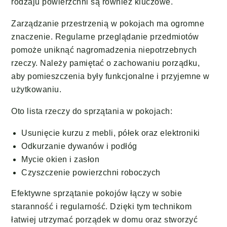
rodzaju powierzchni są również kluczowe.
Zarządzanie przestrzenią w pokojach ma ogromne
znaczenie. Regularne przeglądanie przedmiotów
pomoże uniknąć nagromadzenia niepotrzebnych
rzeczy. Należy pamiętać o zachowaniu porządku,
aby pomieszczenia były funkcjonalne i przyjemne w
użytkowaniu.
Oto lista rzeczy do sprzątania w pokojach:
Usunięcie kurzu z mebli, półek oraz elektroniki
Odkurzanie dywanów i podłóg
Mycie okien i zasłon
Czyszczenie powierzchni roboczych
Efektywne sprzątanie pokojów łączy w sobie
staranność i regularność. Dzięki tym technikom
łatwiej utrzymać porządek w domu oraz stworzyć