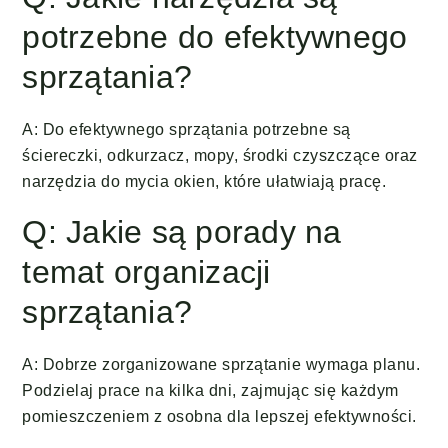
potrzebne do efektywnego
sprzątania?
A: Do efektywnego sprzątania potrzebne są
ściereczki, odkurzacz, mopy, środki czyszczące oraz
narzędzia do mycia okien, które ułatwiają pracę.
Q: Jakie są porady na
temat organizacji
sprzątania?
A: Dobrze zorganizowane sprzątanie wymaga planu.
Podzielaj prace na kilka dni, zajmując się każdym
pomieszczeniem z osobna dla lepszej efektywności.