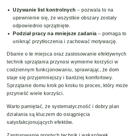
Używanie list kontrolnych
– pozwala to na
upewnienie się, że wszystkie obszary zostały
odpowiednio sprzątnięte.
Podział pracy na mniejsze zadania
– pomaga to
uniknąć przytłoczenia i zachować motywację.
Dbanie o te miejsca oraz zastosowanie efektywnych
technik sprzątania przynosi wymierne korzyści w
codziennym funkcjonowaniu, sprawiając, że dom
staje się przyjemniejszy i bardziej komfortowy.
Sprzątanie domu krok po kroku to proces, który może
przynieść wiele korzyści.
Warto pamiętać, że systematyczność i dobry plan
działania są kluczem do osiągnięcia
satysfakcjonujących efektów.
Zastosowanie prostych technik i wskazówek