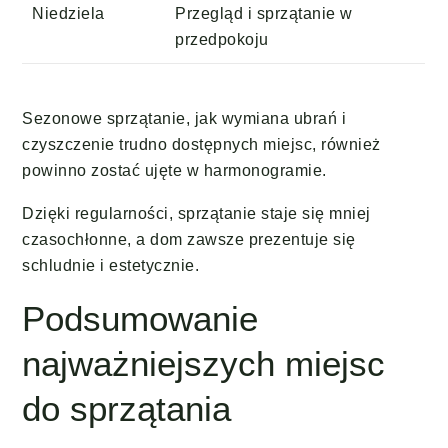
Niedziela
Przegląd i sprzątanie w
przedpokoju
Sezonowe sprzątanie, jak wymiana ubrań i
czyszczenie trudno dostępnych miejsc, również
powinno zostać ujęte w harmonogramie.
Dzięki regularności, sprzątanie staje się mniej
czasochłonne, a dom zawsze prezentuje się
schludnie i estetycznie.
Podsumowanie
najważniejszych miejsc
do sprzątania