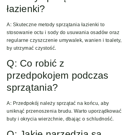
łazienki?
A: Skuteczne metody sprzątania łazienki to
stosowanie octu i sody do usuwania osadów oraz
regularne czyszczenie umywalek, wanien i toalety,
by utrzymać czystość.
Q: Co robić z
przedpokojem podczas
sprzątania?
A: Przedpokój należy sprzątać na końcu, aby
uniknąć przenoszenia brudu. Warto uporządkować
buty i okrycia wierzchnie, dbając o schludność.
Q: Jakie narzędzia są