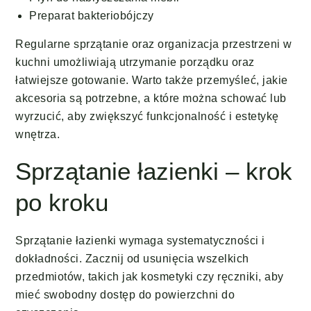
Preparat bakteriobójczy
Regularne sprzątanie oraz organizacja przestrzeni w
kuchni umożliwiają utrzymanie porządku oraz
łatwiejsze gotowanie. Warto także przemyśleć, jakie
akcesoria są potrzebne, a które można schować lub
wyrzucić, aby zwiększyć funkcjonalność i estetykę
wnętrza.
Sprzątanie łazienki – krok
po kroku
Sprzątanie łazienki wymaga systematyczności i
dokładności. Zacznij od usunięcia wszelkich
przedmiotów, takich jak kosmetyki czy ręczniki, aby
mieć swobodny dostęp do powierzchni do