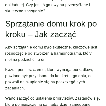
dokładniej. Czy jesteś gotowy na przemyślane i
skuteczne sprzątanie?
Sprzątanie domu krok po
kroku – Jak zacząć
Aby sprzątanie domu było skuteczne, kluczowe jest
rozpoczęcie od stworzenia harmonogramu, który
można podzielić na dni.
Każde pomieszczenie, które wymaga porządków,
powinno być przypisane do konkretnego dnia, co
pozwoli na skupienie się na poszczególnych
zadaniach.
Warto zacząć od ustalenia priorytetów. Zastanów się,
które pomieszczenia są najbardziej zaniedbane i