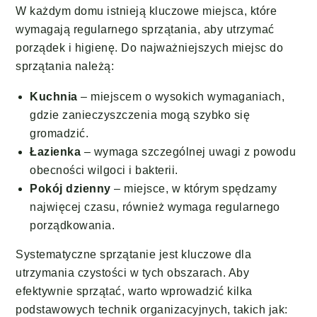
W każdym domu istnieją kluczowe miejsca, które
wymagają regularnego sprzątania, aby utrzymać
porządek i higienę. Do najważniejszych miejsc do
sprzątania należą:
Kuchnia
– miejscem o wysokich wymaganiach,
gdzie zanieczyszczenia mogą szybko się
gromadzić.
Łazienka
– wymaga szczególnej uwagi z powodu
obecności wilgoci i bakterii.
Pokój dzienny
– miejsce, w którym spędzamy
najwięcej czasu, również wymaga regularnego
porządkowania.
Systematyczne sprzątanie jest kluczowe dla
utrzymania czystości w tych obszarach. Aby
efektywnie sprzątać, warto wprowadzić kilka
podstawowych technik organizacyjnych, takich jak: