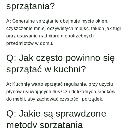
sprzątania?
A: Generalne sprzątanie obejmuje mycie okien,
czyszczenie mniej oczywistych miejsc, takich jak fugi
oraz usuwanie nadmiaru niepotrzebnych
przedmiotów w domu.
Q: Jak często powinno się
sprzątać w kuchni?
A: Kuchnię warto sprzątać regularnie, przy użyciu
płynów usuwających tłuszcz i delikatnych środków
do mebli, aby zachować czystość i porządek.
Q: Jakie są sprawdzone
metody sprzątania