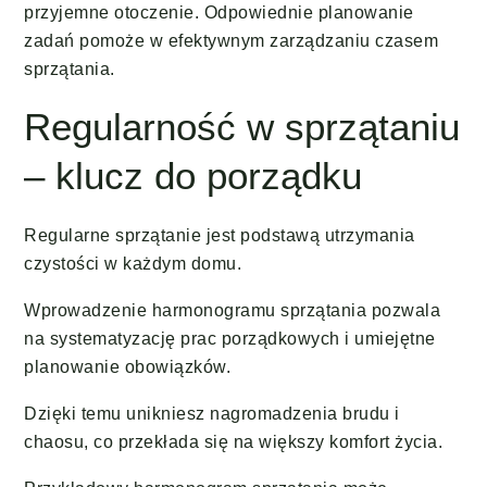
przyjemne otoczenie. Odpowiednie planowanie
zadań pomoże w efektywnym zarządzaniu czasem
sprzątania.
Regularność w sprzątaniu
– klucz do porządku
Regularne sprzątanie jest podstawą utrzymania
czystości w każdym domu.
Wprowadzenie harmonogramu sprzątania pozwala
na systematyzację prac porządkowych i umiejętne
planowanie obowiązków.
Dzięki temu unikniesz nagromadzenia brudu i
chaosu, co przekłada się na większy komfort życia.