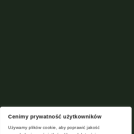
Cenimy prywatność użytkowników
Używamy plików cookie, aby poprawić jakość