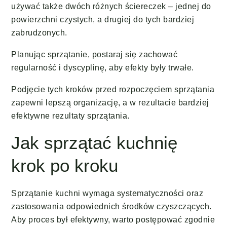
używać także dwóch różnych ściereczek – jednej do
powierzchni czystych, a drugiej do tych bardziej
zabrudzonych.
Planując sprzątanie, postaraj się zachować
regularność i dyscyplinę, aby efekty były trwałe.
Podjęcie tych kroków przed rozpoczęciem sprzątania
zapewni lepszą organizację, a w rezultacie bardziej
efektywne rezultaty sprzątania.
Jak sprzątać kuchnię
krok po kroku
Sprzątanie kuchni wymaga systematyczności oraz
zastosowania odpowiednich środków czyszczących.
Aby proces był efektywny, warto postępować zgodnie