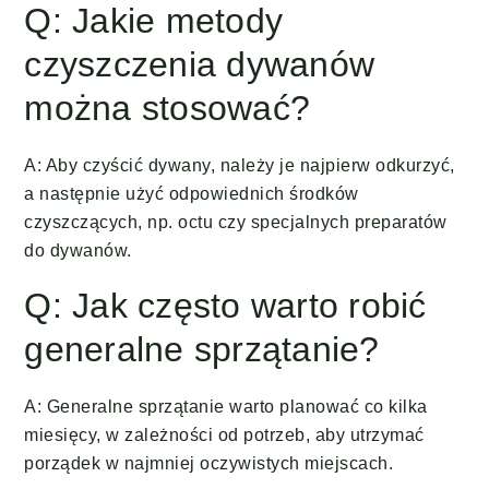
Q: Jakie metody
czyszczenia dywanów
można stosować?
A: Aby czyścić dywany, należy je najpierw odkurzyć,
a następnie użyć odpowiednich środków
czyszczących, np. octu czy specjalnych preparatów
do dywanów.
Q: Jak często warto robić
generalne sprzątanie?
A: Generalne sprzątanie warto planować co kilka
miesięcy, w zależności od potrzeb, aby utrzymać
porządek w najmniej oczywistych miejscach.